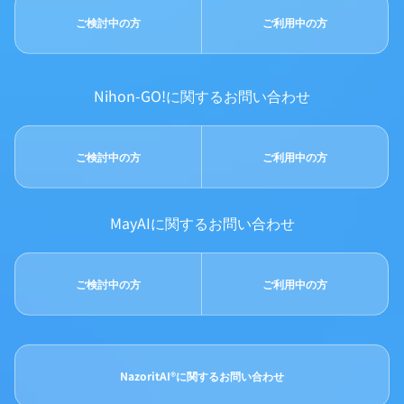
ご検討中の方
ご利用中の方
Nihon-GO!に関するお問い合わせ
ご検討中の方
ご利用中の方
MayAIに関するお問い合わせ
ご検討中の方
ご利用中の方
NazoritAI®に関するお問い合わせ