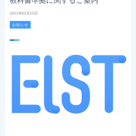
2021年02月15日
お知らせ