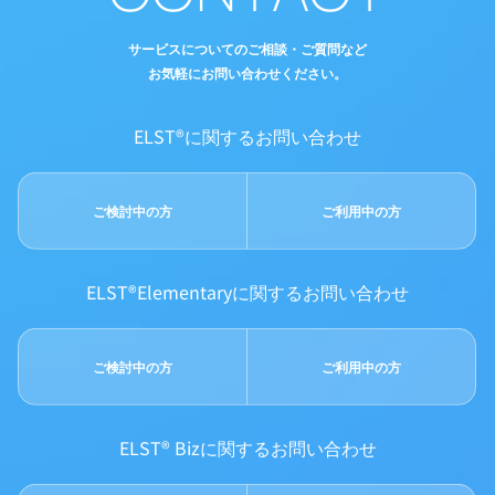
サービスについてのご相談・ご質問など
お気軽にお問い合わせください。
ELST®に関するお問い合わせ
ご検討中の方
ご利用中の方
ELST®Elementaryに関するお問い合わせ
ご検討中の方
ご利用中の方
ELST® Bizに関するお問い合わせ