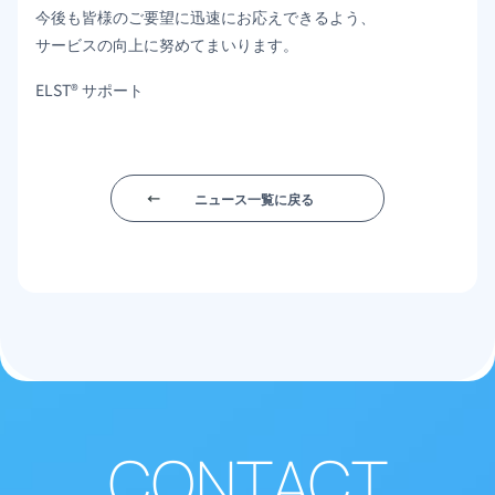
今後も皆様のご要望に迅速にお応えできるよう、
サービスの向上に努めてまいります。
ELST® サポート
ニュース一覧に戻る
CONTACT