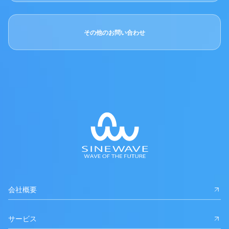
その他のお問い合わせ
会社概要
サービス