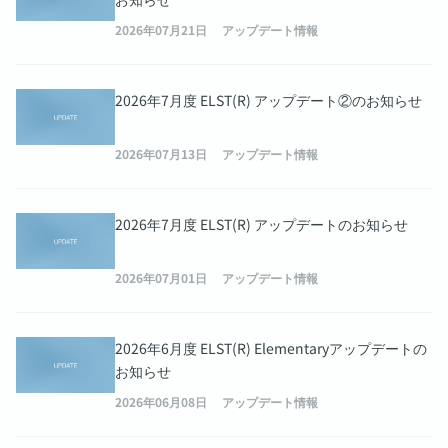
2026年07月21日
アップデート情報
2026年7月度 ELST(R) アップデート②のお知らせ
2026年07月13日
アップデート情報
2026年7月度 ELST(R) アップデートのお知らせ
2026年07月01日
アップデート情報
2026年6月度 ELST(R) Elementaryアップデートの
お知らせ
2026年06月08日
アップデート情報