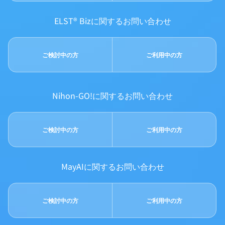
ELST® Bizに関するお問い合わせ
ご検討中の方
ご利用中の方
Nihon-GO!に関するお問い合わせ
ご検討中の方
ご利用中の方
MayAIに関するお問い合わせ
ご検討中の方
ご利用中の方