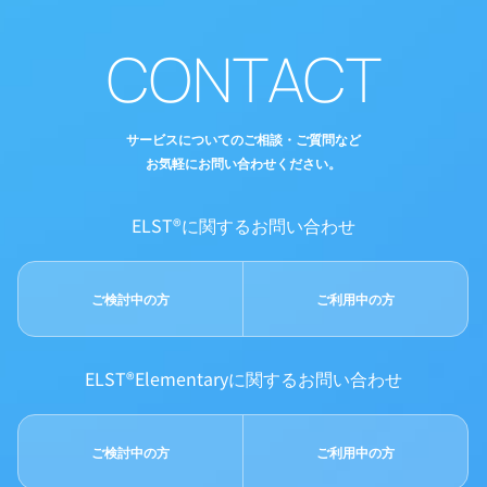
CONTACT
サービスについてのご相談・ご質問など
お気軽にお問い合わせください。
ELST®に関するお問い合わせ
ご検討中の方
ご利用中の方
ELST®Elementaryに関するお問い合わせ
ご検討中の方
ご利用中の方