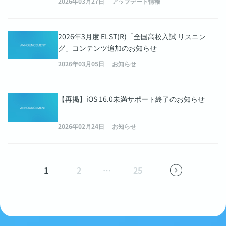
2026年03月27日
アップデート情報
2026年3月度 ELST(R)「全国高校入試 リスニン
グ」コンテンツ追加のお知らせ
2026年03月05日
お知らせ
【再掲】iOS 16.0未満サポート終了のお知らせ
2026年02月24日
お知らせ
1
2
…
25