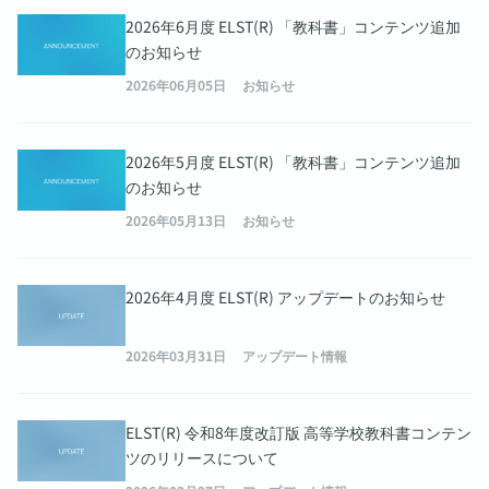
2026年6月度 ELST(R) 「教科書」コンテンツ追加
のお知らせ
2026年06月05日
お知らせ
2026年5月度 ELST(R) 「教科書」コンテンツ追加
のお知らせ
2026年05月13日
お知らせ
2026年4月度 ELST(R) アップデートのお知らせ
2026年03月31日
アップデート情報
ELST(R) 令和8年度改訂版 高等学校教科書コンテン
ツのリリースについて