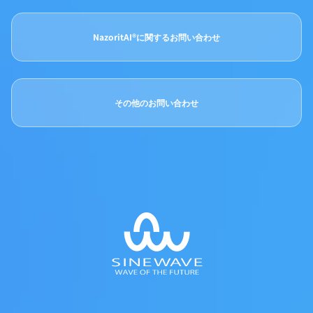
NazoritAI®に関するお問い合わせ
その他のお問い合わせ