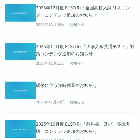
2025年12月度 ELST(R)「全国高校入試 リスニン
グ」コンテンツ追加のお知らせ
2025年12月09日
お知らせ
2025年11月度 ELST(R) 『大学入学共通テスト』対
策コンテンツ追加のお知らせ
2025年11月21日
お知らせ
研修に伴う臨時休業のお知らせ
2025年11月10日
お知らせ
2025年10月度 ELST(R) 「教科書」及び「多読多
聴」コンテンツ追加のお知らせ