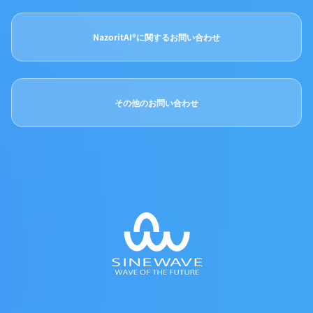
NazoritAI®に関するお問い合わせ
その他のお問い合わせ