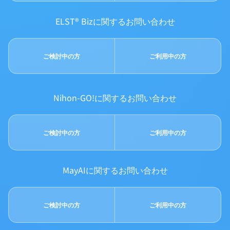
ELST® Bizに関するお問い合わせ
ご検討中の方
ご利用中の方
Nihon-GO!に関するお問い合わせ
ご検討中の方
ご利用中の方
MayAIに関するお問い合わせ
ご検討中の方
ご利用中の方