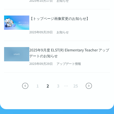
2025年10月17日
お知らせ
【トップページ画像変更のお知らせ】
2025年09月29日
お知らせ
2025年9月度 ELST(R) Elementary Teacher アップ
デートのお知らせ
2025年09月29日
アップデート情報
1
2
3
…
25