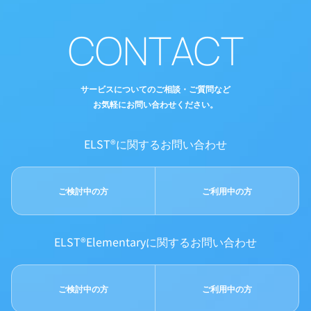
CONTACT
サービスについてのご相談・ご質問など
お気軽にお問い合わせください。
ELST®に関するお問い合わせ
ご検討中の方
ご利用中の方
ELST®Elementaryに関するお問い合わせ
ご検討中の方
ご利用中の方