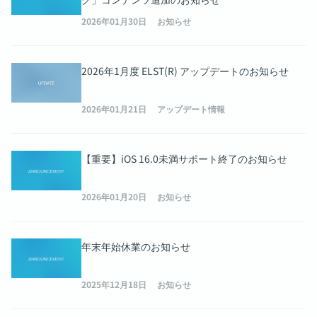
2026年01月30日
お知らせ
2026年1月度 ELST(R) アップデートのお知らせ
2026年01月21日
アップデート情報
【重要】iOS 16.0未満サポート終了のお知らせ
2026年01月20日
お知らせ
年末年始休業のお知らせ
2025年12月18日
お知らせ