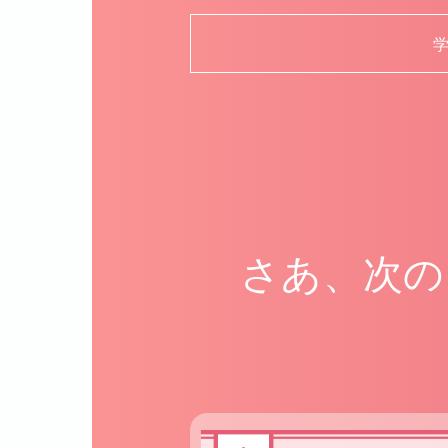
さあ、次の