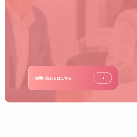
お間い合わせはこちら