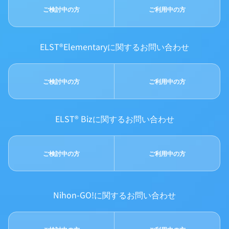
ご検討中の方
ご利用中の方
ELST®Elementaryに関するお問い合わせ
ご検討中の方
ご利用中の方
ELST® Bizに関するお問い合わせ
ご検討中の方
ご利用中の方
Nihon-GO!に関するお問い合わせ