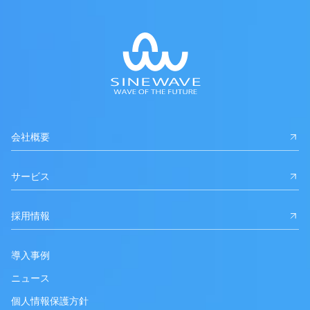
会社概要
サービス
採用情報
導入事例
ニュース
個人情報保護方針