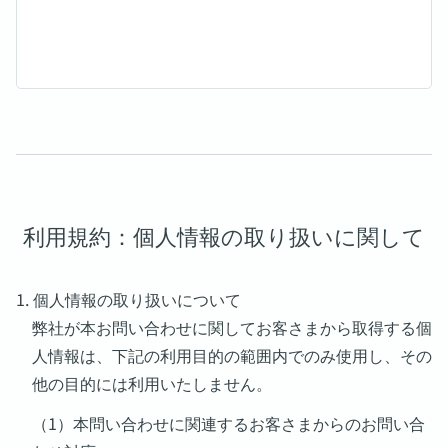
利用規約：個人情報の取り扱いに関して
1. 個人情報の取り扱いについて
弊社が本お問い合わせに関してお客さまから取得する個
人情報は、下記の利用目的の範囲内でのみ使用し、その
他の目的には利用いたしません。
（1）本問い合わせに関連するお客さまからのお問い合