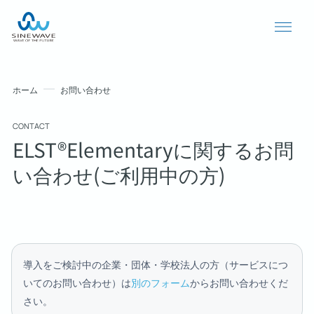
ホーム
お問い合わせ
CONTACT
ELST®Elementaryに関するお問
い合わせ(ご利用中の方)
導入事例
ニュース
導入をご検討中の企業・団体・学校法人の方（サービスにつ
いてのお問い合わせ）は
別のフォーム
からお問い合わせくだ
個人情報保護方針
さい。