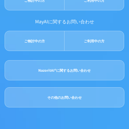
ご検討中の方
ご利用中の方
MayAIに関するお問い合わせ
ご検討中の方
ご利用中の方
NazoritAI®に関するお問い合わせ
その他のお問い合わせ