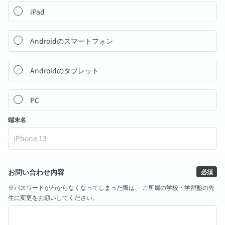
iPad
Androidのスマートフォン
Androidのタブレット
PC
端末名
お問い合わせ内容
※パスワードがわからなくなってしまった際は、​ ご所属の学校・学習塾の先
生に変更をお願いしてください。