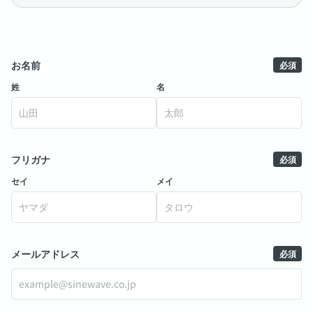
お名前
姓
名
フリガナ
セイ
メイ
メールアドレス