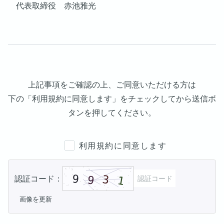
代表取締役 赤池雅光
上記事項をご確認の上、ご同意いただける方は
下の「利用規約に同意します」をチェックしてから送信ボ
タンを押してください。
利用規約に同意します
認証コード：
画像を更新