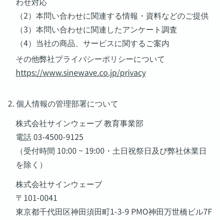
わせ対応
（2）本問い合わせに関連する情報・資料などのご提供
（3）本問い合わせに関連したアンケート調査
（4）当社の商品、サービスに関するご案内
その他弊社プライバシーポリシーについて
https://www.sinewave.co.jp/privacy
2. 個人情報の管理部署について
株式会社サインウェーブ 教育事業部
電話 03-4500-9125
（受付時間 10:00 ~ 19:00・土日祝祭日及び弊社休業日
を除く）
株式会社サインウェーブ
〒101-0041
東京都千代田区神田須田町1-3-9 PMO神田万世橋ビル7F