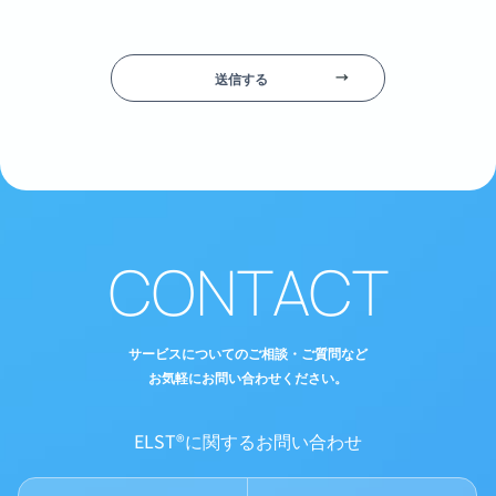
送信する
CONTACT
サービスについてのご相談・ご質問など
お気軽にお問い合わせください。
ELST®に関するお問い合わせ