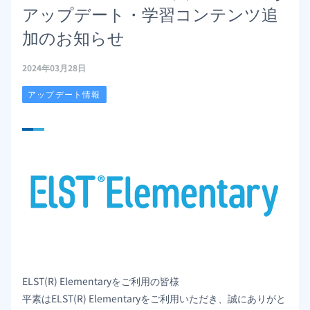
アップデート・学習コンテンツ追
加のお知らせ
2024年03月28日
アップデート情報
ELST(R) Elementaryをご利用の皆様
平素はELST(R) Elementaryをご利用いただき、誠にありがと