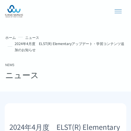
ホーム
ニュース
2024年4月度 ELST(R) Elementaryアップデート・学習コンテンツ追
加のお知らせ
NEWS
ニュース
導入事例
ニュース
個人情報保護方針
2024年4月度 ELST(R) Elementary