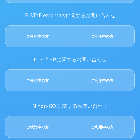
ELST®Elementaryに関するお問い合わせ
ご検討中の方
ご利用中の方
ELST® Bizに関するお問い合わせ
ご検討中の方
ご利用中の方
Nihon-GO!に関するお問い合わせ
ご検討中の方
ご利用中の方