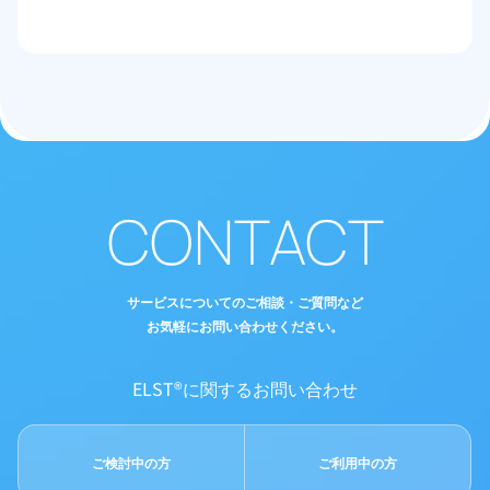
CONTACT
サービスについてのご相談・ご質問など
お気軽にお問い合わせください。
ELST®に関するお問い合わせ
ご検討中の方
ご利用中の方