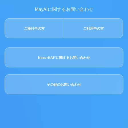
MayAIに関するお問い合わせ
ご検討中の方
ご利用中の方
NazoritAI®に関するお問い合わせ
その他のお問い合わせ