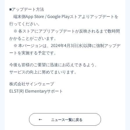
■アップデート方法
端末側App Store / Google Playストアよりアップデートを
行ってください。
※ 各ストアにアプリアップデートが反映されるまで数時間
かかることがございます。
※ 本バージョンは、2024年4月3日(水)以降に強制アップデ
ートを実施する予定です。
今後も皆様のご要望に迅速にお応えできるよう、
サービスの向上に努めてまいります。
株式会社サインウェーブ
ELST(R) Elementaryサポート
ニュース一覧に戻る