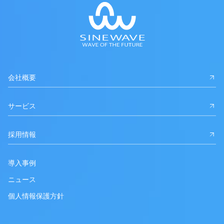
会社概要
サービス
採用情報
導入事例
ニュース
個人情報保護方針