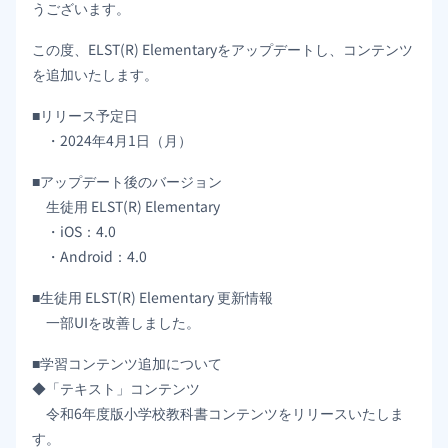
うございます。
この度、ELST(R) Elementaryをアップデートし、コンテンツ
を追加いたします。
■リリース予定日
・2024年4月1日（月）
■アップデート後のバージョン
生徒用 ELST(R) Elementary
・iOS：4.0
・Android：4.0
■生徒用 ELST(R) Elementary 更新情報
一部UIを改善しました。
■学習コンテンツ追加について
◆「テキスト」コンテンツ
令和6年度版小学校教科書コンテンツをリリースいたしま
す。