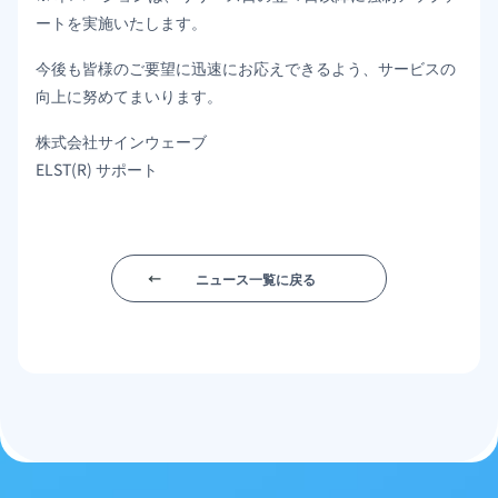
ートを実施いたします。
今後も皆様のご要望に迅速にお応えできるよう、サービスの
向上に努めてまいります。
株式会社サインウェーブ
ELST(R) サポート
ニュース一覧に戻る