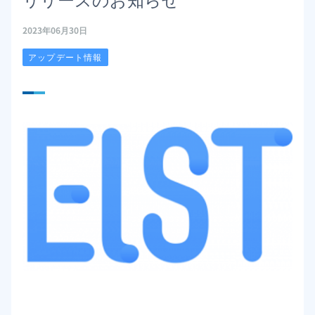
2023年06月30日
アップデート情報