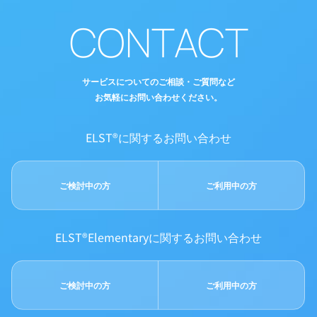
CONTACT
サービスについてのご相談・ご質問など
お気軽にお問い合わせください。
ELST®に関するお問い合わせ
ご検討中の方
ご利用中の方
ELST®Elementaryに関するお問い合わせ
ご検討中の方
ご利用中の方