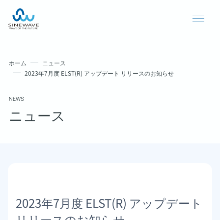
ホーム
ニュース
2023年7月度 ELST(R) アップデート リリースのお知らせ
NEWS
ニュース
導入事例
ニュース
2023年7月度 ELST(R) アップデート
個人情報保護方針
リリースのお知らせ