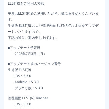
ELST(R)をご利用の皆様
平素はELST(R)をご利用いただき、誠にありがとうございま
す。
生徒版 ELST(R) および管理画面 ELST(R)Teacherをアップデ
ートいたしますので、
下記の通りご案内申し上げます。
■アップデート予定日
・2023年7月3日（月）
■アップデート後のバージョン番号
生徒版 ELST(R)
・iOS：5.3.0
・Android：5.3.0
・ブラウザ版：5.3.0
管理画面 ELST(R) Teacher
・iOS：5.3.0