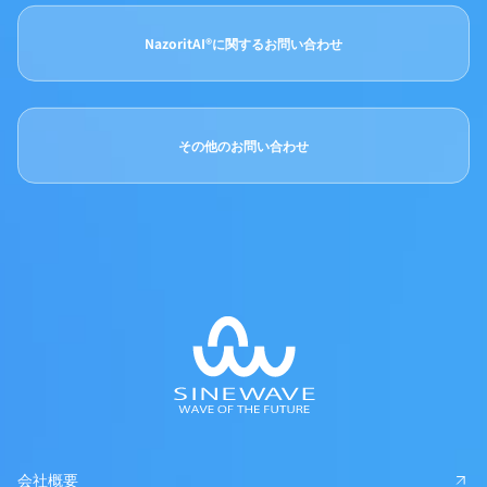
NazoritAI®に関するお問い合わせ
その他のお問い合わせ
会社概要