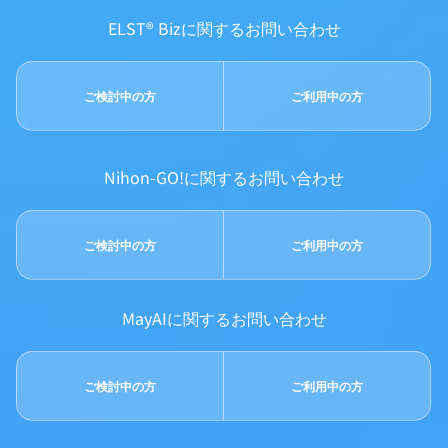
ELST® Bizに関するお問い合わせ
ご検討中の方
ご利用中の方
Nihon-GO!に関するお問い合わせ
ご検討中の方
ご利用中の方
MayAIに関するお問い合わせ
ご検討中の方
ご利用中の方