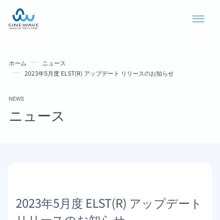
ホーム
ニュース
2023年5月度 ELST(R) アップデート リリースのお知らせ
NEWS
ニュース
導入事例
ニュース
2023年5月度 ELST(R) アップデート
個人情報保護方針
リリースのお知らせ