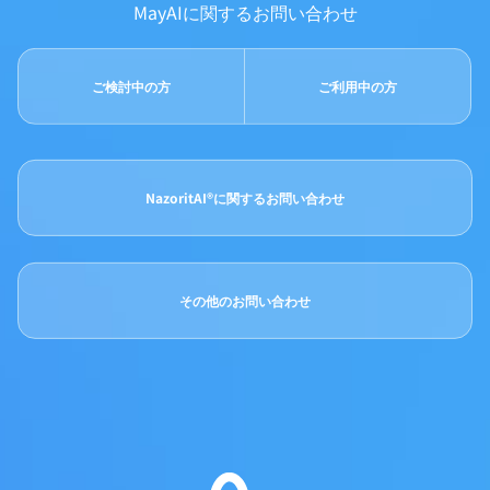
MayAIに関するお問い合わせ
ご検討中の方
ご利用中の方
NazoritAI®に関するお問い合わせ
その他のお問い合わせ