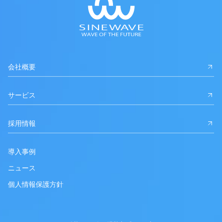
会社概要
サービス
採用情報
導入事例
ニュース
個人情報保護方針