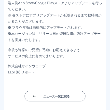
端末側App Store/Google Playストアよりアップデートを行っ
てください。
※ 各ストアにアプリアップデートが反映されるまで数時間か
かることがございます。
※ ブラウザ版は自動的にアップデートされます。
※本バージョンは、リリース日の翌日以降に強制アップデー
トを実施いたします。
今後も皆様のご要望に迅速にお応えできるよう、
サービスの向上に努めてまいります。
株式会社サインウェーブ
ELST(R) サポート
ニュース一覧に戻る