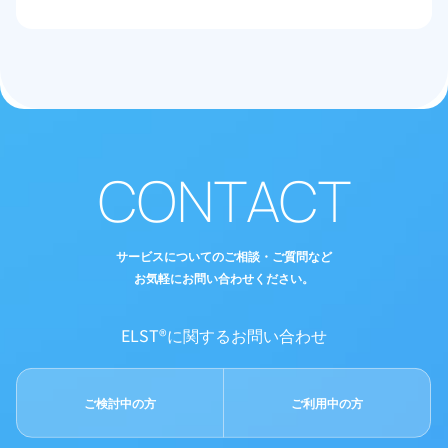
CONTACT
サービスについてのご相談・ご質問など
お気軽にお問い合わせください。
ELST®に関するお問い合わせ
ご検討中の方
ご利用中の方