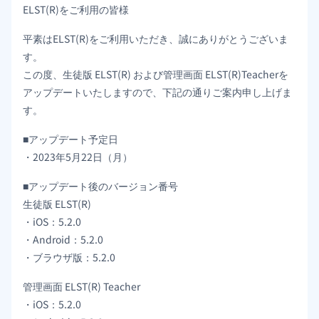
ELST(R)をご利用の皆様
平素はELST(R)をご利用いただき、誠にありがとうございま
す。
この度、生徒版 ELST(R) および管理画面 ELST(R)Teacherを
アップデートいたしますので、下記の通りご案内申し上げま
す。
■アップデート予定日
・2023年5月22日（月）
■アップデート後のバージョン番号
生徒版 ELST(R)
・iOS：5.2.0
・Android：5.2.0
・ブラウザ版：5.2.0
管理画面 ELST(R) Teacher
・iOS：5.2.0