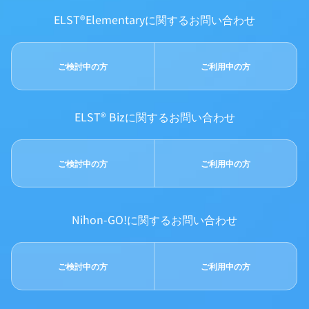
ELST®Elementaryに関するお問い合わせ
ご検討中の方
ご利用中の方
ELST® Bizに関するお問い合わせ
ご検討中の方
ご利用中の方
Nihon-GO!に関するお問い合わせ
ご検討中の方
ご利用中の方