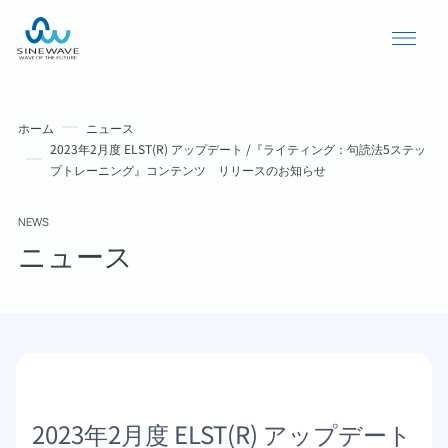
ホーム
ニュース
2023年2月度 ELST(R) アップデート /『ライティング：句読法5ステッ
プトレーニング』コンテンツ リリースのお知らせ
NEWS
ニュース
導入事例
ニュース
個人情報保護方針
2023年2月度 ELST(R) アップデート