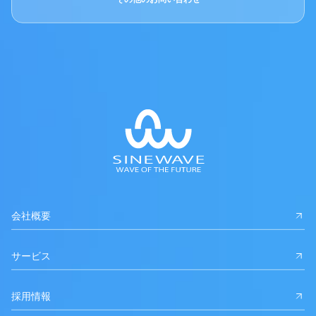
会社概要
サービス
採用情報