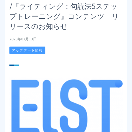
/『ライティング：句読法5ステッ
プトレーニング』コンテンツ リ
リースのお知らせ
2023年02月13日
アップデート情報