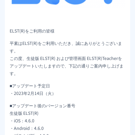
ELST(R)をご利用の皆様
平素はELST(R)をご利用いただき、誠にありがとうございま
す。
この度、生徒版 ELST(R) および管理画面 ELST(R)Teacherを
アップデートいたしますので、下記の通りご案内申し上げま
す。
■アップデート予定日
・2023年2月14日（火）
■アップデート後のバージョン番号
生徒版 ELST(R)
・iOS：4.6.0
・Android：4.6.0