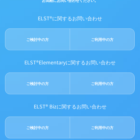
お気軽にお問い合わせください。
ELST®に関するお問い合わせ
ご検討中の方
ご利用中の方
ELST®Elementaryに関するお問い合わせ
ご検討中の方
ご利用中の方
ELST® Bizに関するお問い合わせ
ご検討中の方
ご利用中の方