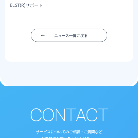
ELST(R)サポート
ニュース一覧に戻る
CONTACT
サービスについてのご相談・ご質問など