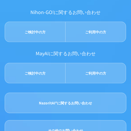
Nihon-GO!に関するお問い合わせ
ご検討中の方
ご利用中の方
MayAIに関するお問い合わせ
ご検討中の方
ご利用中の方
NazoritAI®に関するお問い合わせ
その他のお問い合わせ