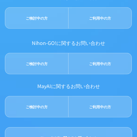
ご検討中の方
ご利用中の方
Nihon-GO!に関するお問い合わせ
ご検討中の方
ご利用中の方
MayAIに関するお問い合わせ
ご検討中の方
ご利用中の方