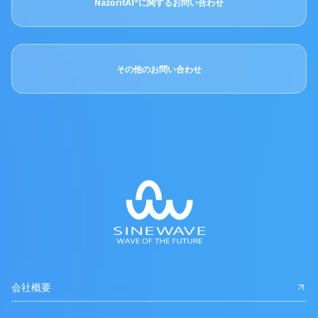
NazoritAI®に関するお問い合わせ
その他のお問い合わせ
会社概要