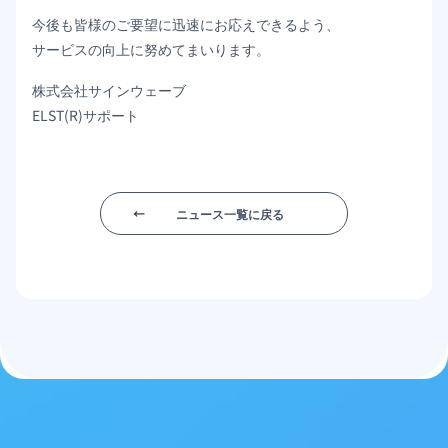
今後も皆様のご要望に迅速にお応えできるよう、
サービスの向上に努めてまいります。
株式会社サインウェーブ
ELST(R)サポート
ニュース一覧に戻る