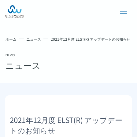
ホーム
ニュース
2021年12月度 ELST(R) アップデートのお知らせ
NEWS
ニュース
導入事例
ニュース
2021年12月度 ELST(R) アップデー
個人情報保護方針
トのお知らせ