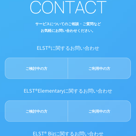
CONTACT
サービスについてのご相談・ご質問など
お気軽にお問い合わせください。
ELST®に関するお問い合わせ
ご検討中の方
ご利用中の方
ELST®Elementaryに関するお問い合わせ
ご検討中の方
ご利用中の方
ELST® Bizに関するお問い合わせ