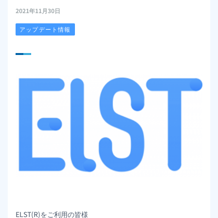
2021年11月30日
アップデート情報
ELST(R)をご利用の皆様