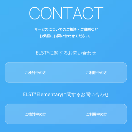
CONTACT
サービスについてのご相談・ご質問など
お気軽にお問い合わせください。
ELST®に関するお問い合わせ
ご検討中の方
ご利用中の方
ELST®Elementaryに関するお問い合わせ
ご検討中の方
ご利用中の方