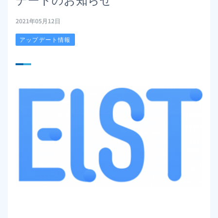
2021年05月12日
アップデート情報