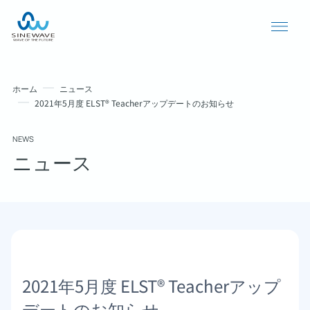
ホーム
ニュース
2021年5月度 ELST® Teacherアップデートのお知らせ
NEWS
ニュース
導入事例
ニュース
2021年5月度 ELST® Teacherアップ
個人情報保護方針
デートのお知らせ