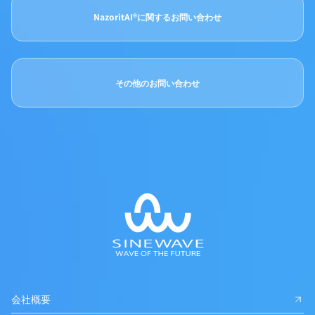
NazoritAI®に関するお問い合わせ
その他のお問い合わせ
会社概要