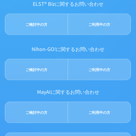
ELST® Bizに関するお問い合わせ
ご検討中の方
ご利用中の方
Nihon-GO!に関するお問い合わせ
ご検討中の方
ご利用中の方
MayAIに関するお問い合わせ
ご検討中の方
ご利用中の方