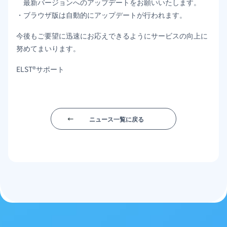
最新バージョンへのアップデートをお願いいたします。
・ブラウザ版は自動的にアップデートが行われます。
今後もご要望に迅速にお応えできるようにサービスの向上に
努めてまいります。
ELST®サポート
ニュース一覧に戻る