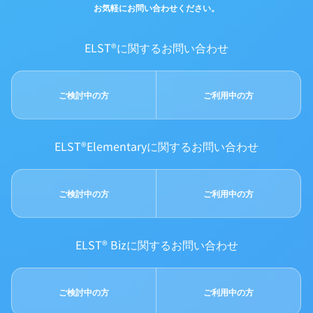
お気軽にお問い合わせください。
ELST®に関するお問い合わせ
ご検討中の方
ご利用中の方
ELST®Elementaryに関するお問い合わせ
ご検討中の方
ご利用中の方
ELST® Bizに関するお問い合わせ
ご検討中の方
ご利用中の方