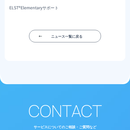
ELST®Elementaryサポート
ニュース一覧に戻る
CONTACT
サービスについてのご相談・ご質問など