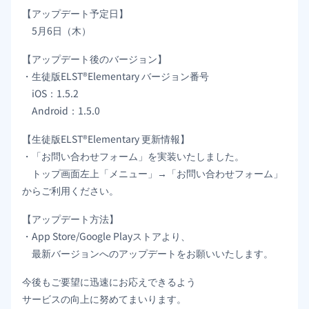
【アップデート予定日】
5月6日（木）
【アップデート後のバージョン】
・生徒版ELST®Elementary バージョン番号
iOS：1.5.2
Android：1.5.0
【生徒版ELST®Elementary 更新情報】
・「お問い合わせフォーム」を実装いたしました。
トップ画面左上「メニュー」→「お問い合わせフォーム」
からご利用ください。
【アップデート方法】
・App Store/Google Playストアより、
最新バージョンへのアップデートをお願いいたします。
今後もご要望に迅速にお応えできるよう
サービスの向上に努めてまいります。