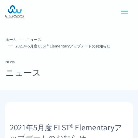
ホーム
ニュース
2021年5月度 ELST® Elementaryアップデートのお知らせ
NEWS
ニュース
導入事例
ニュース
2021年5月度 ELST® Elementaryア
個人情報保護方針
ップデートのお知らせ