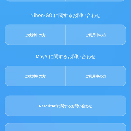
Nihon-GO!に関するお問い合わせ
ご検討中の方
ご利用中の方
MayAIに関するお問い合わせ
ご検討中の方
ご利用中の方
NazoritAI®に関するお問い合わせ