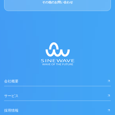
その他のお問い合わせ
会社概要
サービス
採用情報