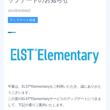
2021年05月06日
アップデート情報
平素は、ELST®Elementaryをご利用いただき、誠にありがと
うございます。
この度のELST®Elementaryサービスのアップデートにつきま
して、下記の通りご案内いたします。