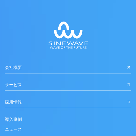
会社概要
サービス
採用情報
導入事例
ニュース