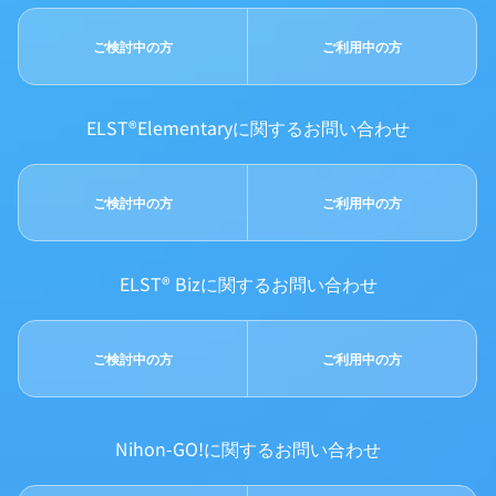
ご検討中の方
ご利用中の方
ELST®Elementaryに関するお問い合わせ
ご検討中の方
ご利用中の方
ELST® Bizに関するお問い合わせ
ご検討中の方
ご利用中の方
Nihon-GO!に関するお問い合わせ