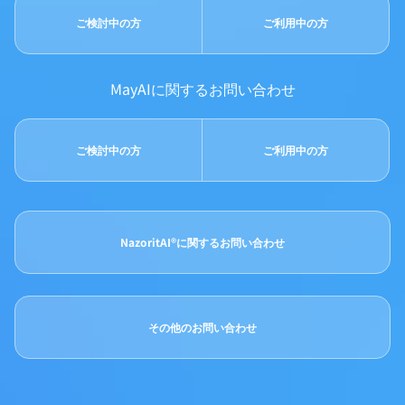
ご検討中の方
ご利用中の方
MayAIに関するお問い合わせ
ご検討中の方
ご利用中の方
NazoritAI®に関するお問い合わせ
その他のお問い合わせ