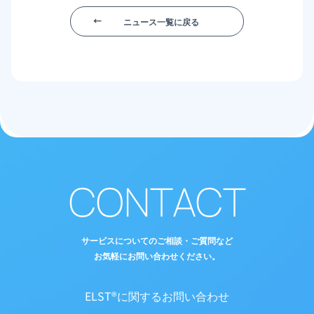
ニュース一覧に戻る
CONTACT
サービスについてのご相談・ご質問など
お気軽にお問い合わせください。
ELST®に関するお問い合わせ