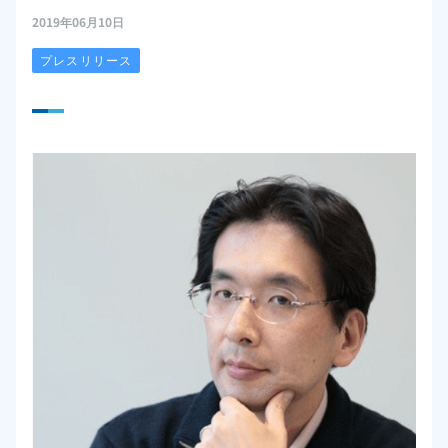
2019年06月10日
プレスリリース