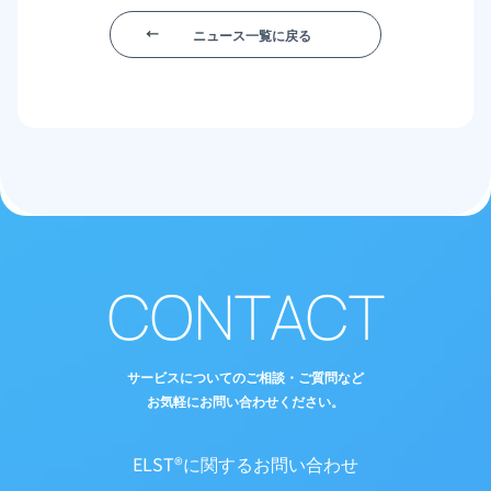
ニュース一覧に戻る
CONTACT
サービスについてのご相談・ご質問など
お気軽にお問い合わせください。
ELST®に関するお問い合わせ