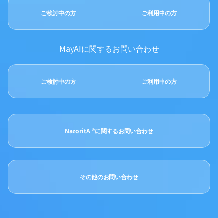
ご検討中の方
ご利用中の方
MayAIに関するお問い合わせ
ご検討中の方
ご利用中の方
NazoritAI®に関するお問い合わせ
その他のお問い合わせ