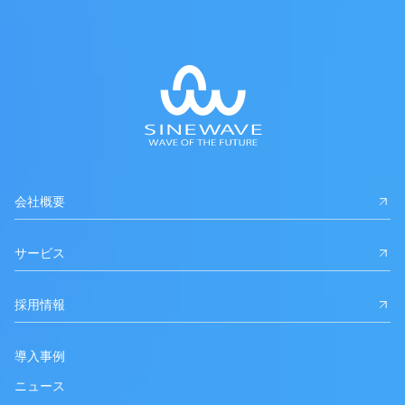
会社概要
サービス
採用情報
導入事例
ニュース