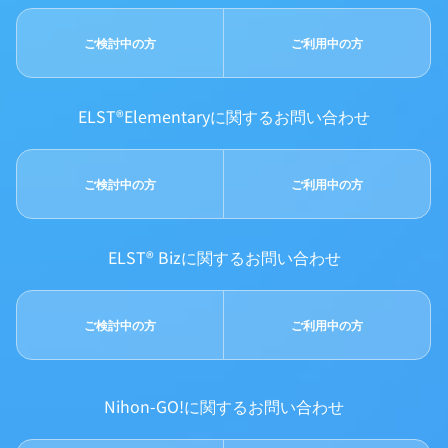
ご検討中の方
ご利用中の方
ELST®Elementaryに関するお問い合わせ
ご検討中の方
ご利用中の方
ELST® Bizに関するお問い合わせ
ご検討中の方
ご利用中の方
Nihon-GO!に関するお問い合わせ