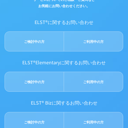
お気軽にお問い合わせください。
ELST®に関するお問い合わせ
ご検討中の方
ご利用中の方
ELST®Elementaryに関するお問い合わせ
ご検討中の方
ご利用中の方
ELST® Bizに関するお問い合わせ
ご検討中の方
ご利用中の方