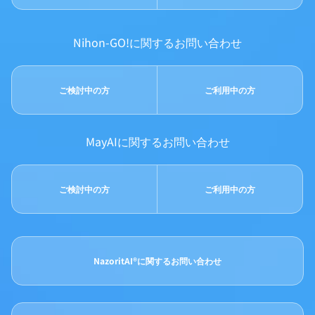
Nihon-GO!に関するお問い合わせ
ご検討中の方
ご利用中の方
MayAIに関するお問い合わせ
ご検討中の方
ご利用中の方
NazoritAI®に関するお問い合わせ