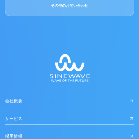
その他のお問い合わせ
会社概要
サービス
採用情報