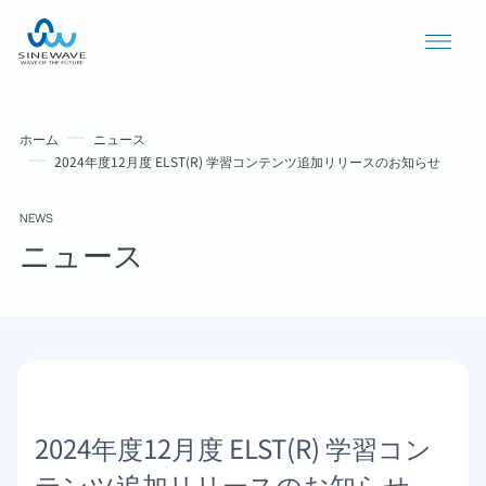
ホーム
ニュース
2024年度12月度 ELST(R) 学習コンテンツ追加リリースのお知らせ
NEWS
ニュース
導入事例
ニュース
2024年度12月度 ELST(R) 学習コン
個人情報保護方針
テンツ追加リリースのお知らせ