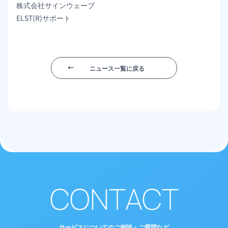
株式会社サインウェーブ
ELST(R)サポート
ニュース一覧に戻る
CONTACT
サービスについてのご相談・ご質問など