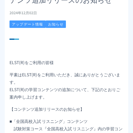
2024年12月02日
アップデート情報
お知らせ
ELST(R)をご利用の皆様
平素はELST(R)をご利用いただき、誠にありがとうございま
す。
ELST(R)の学習コンテンツの追加について、下記のとおりご
案内申し上げます。
【コンテンツ追加リリースのお知らせ】
■「全国高校入試 リスニング」コンテンツ
試験対策コース『全国高校入試 リスニング』内の学習コン