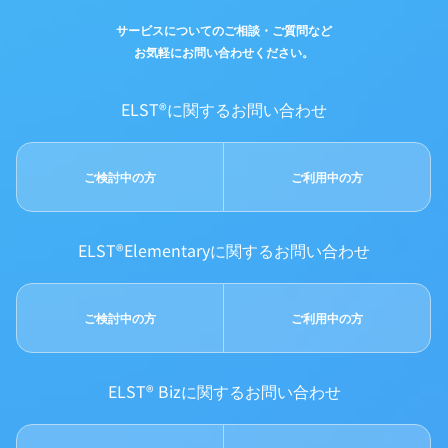
サービスについてのご相談・ご質問など
お気軽にお問い合わせください。
ELST®に関するお問い合わせ
ご検討中の方
ご利用中の方
ELST®Elementaryに関するお問い合わせ
ご検討中の方
ご利用中の方
ELST® Bizに関するお問い合わせ