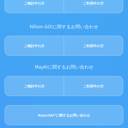
ご検討中の方
ご利用中の方
Nihon-GO!に関するお問い合わせ
ご検討中の方
ご利用中の方
MayAIに関するお問い合わせ
ご検討中の方
ご利用中の方
NazoritAI®に関するお問い合わせ