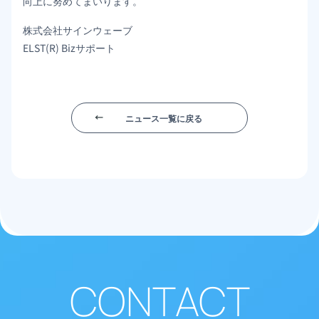
向上に努めてまいります。
株式会社サインウェーブ
ELST(R) Bizサポート
ニュース一覧に戻る
CONTACT