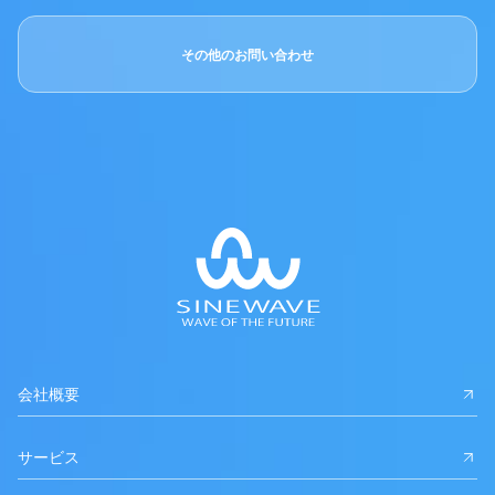
その他のお問い合わせ
会社概要
サービス