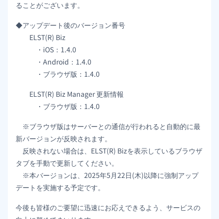
ることがございます。
◆アップデート後のバージョン番号
ELST(R) Biz
・iOS：1.4.0
・Android：1.4.0
・ブラウザ版：1.4.0
ELST(R) Biz Manager 更新情報
・ブラウザ版：1.4.0
※ブラウザ版はサーバーとの通信が行われると自動的に最
新バージョンが反映されます。
反映されない場合は、ELST(R) Bizを表示しているブラウザ
タブを手動で更新してください。
※本バージョンは、2025年5月22日(木)以降に強制アップ
デートを実施する予定です。
今後も皆様のご要望に迅速にお応えできるよう、サービスの