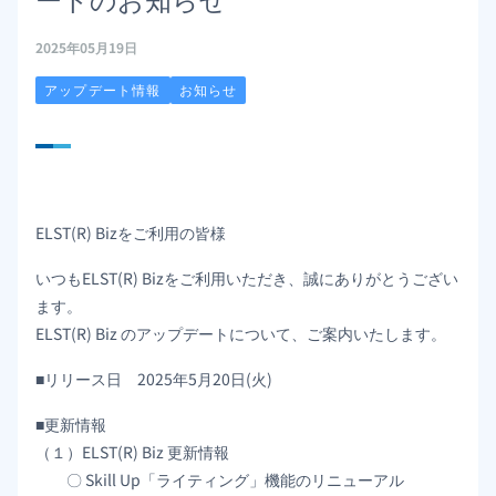
2025年05月19日
アップデート情報
お知らせ
ELST(R) Bizをご利用の皆様
いつもELST(R) Bizをご利用いただき、誠にありがとうござい
ます。
ELST(R) Biz のアップデートについて、ご案内いたします。
■リリース日 2025年5月20日(火)
■更新情報
（１）ELST(R) Biz 更新情報
〇 Skill Up「ライティング」機能のリニューアル