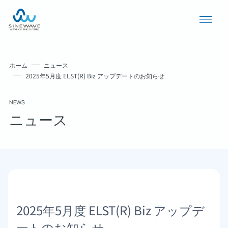
ホーム
ニュース
2025年5月度 ELST(R) Biz アップデートのお知らせ
NEWS
ニュース
導入事例
ニュース
2025年5月度 ELST(R) Biz アップデ
個人情報保護方針
ートのお知らせ