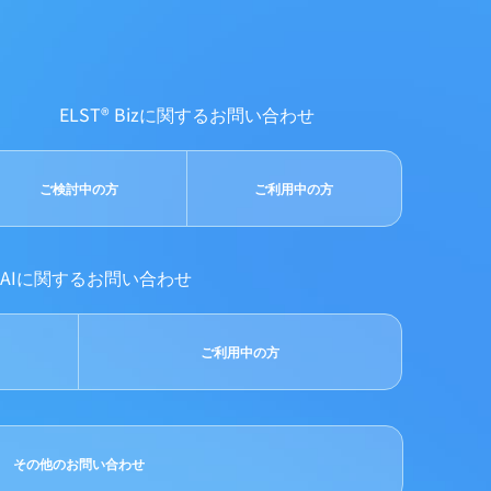
ELST® Bizに関するお問い合わせ
ご検討中の方
ご利用中の方
yAIに関するお問い合わせ
ご利用中の方
その他のお問い合わせ