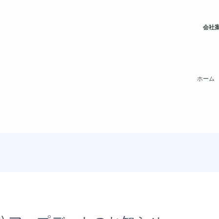
会社
ホーム