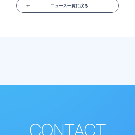
ニュース一覧に戻る
CONTACT