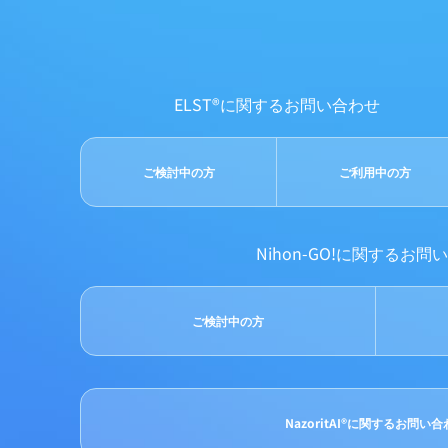
ELST®に関するお問い合わせ
ご検討中の方
ご利用中の方
Nihon-GO!に関するお問
ご検討中の方
NazoritAI®に関するお問い