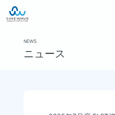
NEWS
ニュース