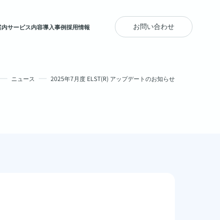
お問い合わせ
案内
サービス内容
導入事例
採用情報
ニュース
2025年7月度 ELST(R) アップデートのお知らせ