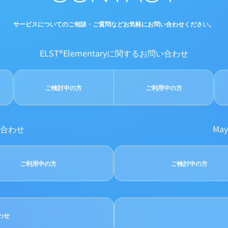
サービスについてのご相談・ご質問など
お気軽にお問い合わせください。
ELST®Elementaryに関するお問い合わせ
ご検討中の方
ご利用中の方
い合わせ
Ma
ご利用中の方
ご検討中の方
合わせ