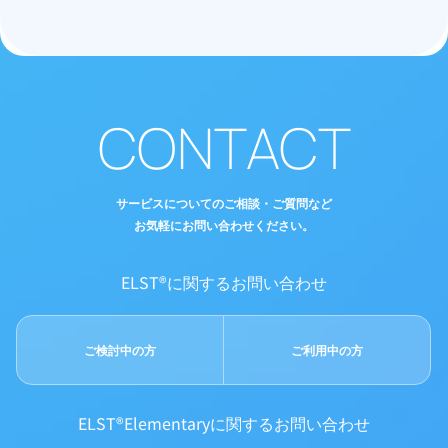
CONTACT
サービスについてのご相談・ご質問など
お気軽にお問い合わせください。
ELST®に関するお問い合わせ
ご検討中の方
ご利用中の方
ELST®Elementaryに関するお問い合わせ