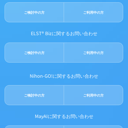
ご検討中の方
ご利用中の方
ELST® Bizに関するお問い合わせ
ご検討中の方
ご利用中の方
Nihon-GO!に関するお問い合わせ
ご検討中の方
ご利用中の方
MayAIに関するお問い合わせ