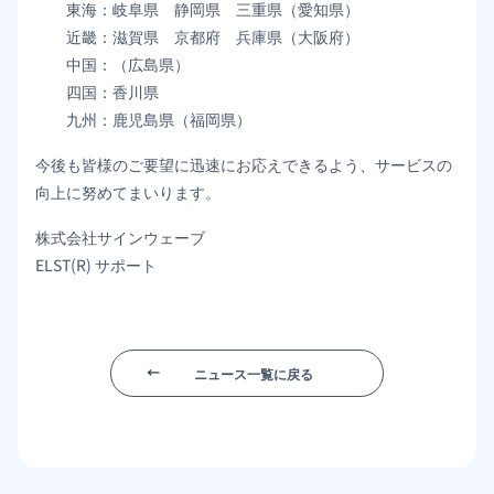
東海：岐阜県 静岡県 三重県（愛知県）
近畿：滋賀県 京都府 兵庫県（大阪府）
中国：（広島県）
四国：香川県
九州：鹿児島県（福岡県）
今後も皆様のご要望に迅速にお応えできるよう、サービスの
向上に努めてまいります。
株式会社サインウェーブ
ELST(R) サポート
ニュース一覧に戻る