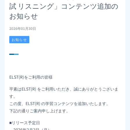
試 リスニング」コンテンツ追加の
お知らせ
2026年01月30日
お知らせ
ELST(R)をご利用の皆様
平素はELST(R) をご利用いただき、誠にありがとうございま
す。
この度、ELST(R) の学習コンテンツを追加いたします。
下記の通りご案内申し上げます。
■リリース予定日
2026年2月2日（月）