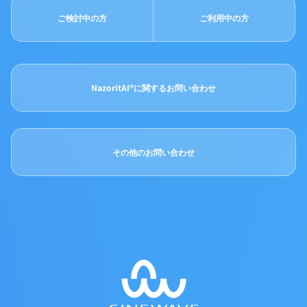
ご検討中の方
ご利用中の方
NazoritAI®に関するお問い合わせ
その他のお問い合わせ