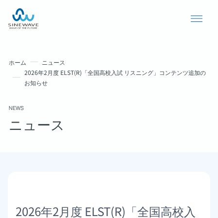
ホーム
ニュース
2026年2月度 ELST(R)「全国高校入試 リスニング」コンテンツ追加の
お知らせ
NEWS
ニュース
導入事例
ニュース
個人情報保護方針
2026年2月度 ELST(R)「全国高校入