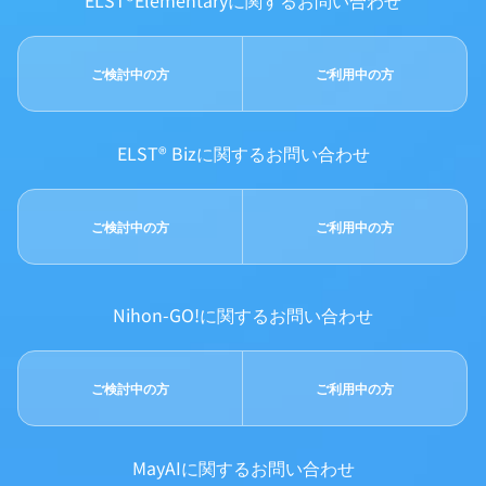
ご検討中の方
ご利用中の方
ELST® Bizに関するお問い合わせ
ご検討中の方
ご利用中の方
Nihon-GO!に関するお問い合わせ
ご検討中の方
ご利用中の方
MayAIに関するお問い合わせ