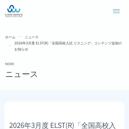
ホーム
ニュース
2026年3月度 ELST(R)「全国高校入試 リスニング」コンテンツ追加の
お知らせ
NEWS
ニュース
導入事例
ニュース
個人情報保護方針
2026年3月度 ELST(R)「全国高校入