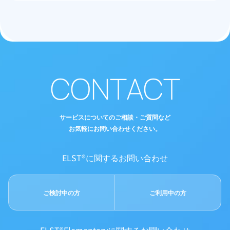
CONTACT
サービスについてのご相談・ご質問など
お気軽にお問い合わせください。
ELST®に関するお問い合わせ
ご検討中の方
ご利用中の方
ELST®Elementaryに関するお問い合わせ