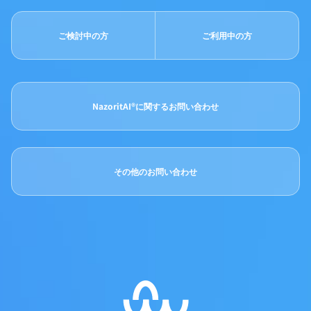
ご検討中の方
ご利用中の方
NazoritAI®に関するお問い合わせ
その他のお問い合わせ