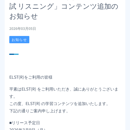
試 リスニング」コンテンツ追加の
お知らせ
2026年03月05日
お知らせ
ELST(R)をご利用の皆様
平素はELST(R) をご利用いただき、誠にありがとうございま
す。
この度、ELST(R) の学習コンテンツを追加いたします。
下記の通りご案内申し上げます。
■リリース予定日
2026年3月9日（月）