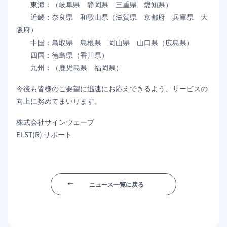
東海：（岐阜県 静岡県 三重県 愛知県）
近畿：奈良県 和歌山県（滋賀県 京都府 兵庫県 大
阪府）
中国：鳥取県 島根県 岡山県 山口県（広島県）
四国：徳島県（香川県）
九州：（鹿児島県 福岡県）
今後も皆様のご要望に迅速にお応えできるよう、サービスの
向上に努めてまいります。
株式会社サインウェーブ
ELST(R) サポート
ニュース一覧に戻る