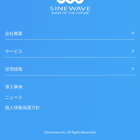
会社概要
サービス
採用情報
導入事例
ニュース
個人情報保護方針
©Sinewave Inc. All Rights Reserved.